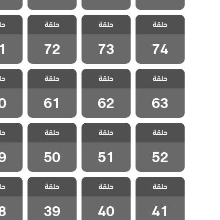
مسلسل علمني
مسلسل علمني
مسلسل علمني
مسلسل 
حلقة
كيف احب مدبلج
حلقة
كيف احب مدبلج
حلقة
كيف احب مدبلج
حل
كيف اح
الحلقة 74
الحلقة 73
الحلقة 72
الحلقة
1
72
73
74
مسلسل علمني
مسلسل علمني
مسلسل علمني
مسلسل 
حلقة
كيف احب مدبلج
حلقة
كيف احب مدبلج
حلقة
كيف احب مدبلج
حل
كيف اح
الحلقة 63
الحلقة 62
الحلقة 61
الحلقة
0
61
62
63
مسلسل علمني
مسلسل علمني
مسلسل علمني
مسلسل 
حلقة
كيف احب مدبلج
حلقة
كيف احب مدبلج
حلقة
كيف احب مدبلج
حل
كيف اح
الحلقة 52
الحلقة 51
الحلقة 50
الحلقة
9
50
51
52
مسلسل علمني
مسلسل علمني
مسلسل علمني
مسلسل 
حلقة
كيف احب مدبلج
حلقة
كيف احب مدبلج
حلقة
كيف احب مدبلج
حل
كيف اح
الحلقة 41
الحلقة 40
الحلقة 39
الحلقة
8
39
40
41