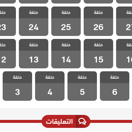
علمني
مسلسل علمني
مسلسل علمني
مسلسل علمني
مسلسل 
قة
ب مدبلج
حلقة
كيف احب مدبلج
حلقة
كيف احب مدبلج
حلقة
كيف احب مدبلج
حلق
كيف احب 
 27
الحلقة 26
الحلقة 25
الحلقة 24
الحلقة 3
23
24
25
26
2
علمني
مسلسل علمني
مسلسل علمني
مسلسل علمني
مسلسل 
قة
ب مدبلج
حلقة
كيف احب مدبلج
حلقة
كيف احب مدبلج
حلقة
كيف احب مدبلج
حلق
كيف احب 
 16
الحلقة 15
الحلقة 14
الحلقة 13
الحلقة 2
12
13
14
15
1
مسلسل علمني
مسلسل علمني
مسلسل علمني
مسلسل علمني
حلقة
كيف احب مدبلج
حلقة
كيف احب مدبلج
حلقة
كيف احب مدبلج
حلقة
كيف احب مدبلج
الحلقة 6
الحلقة 5
الحلقة 4
الحلقة 3
3
4
5
6
التعليقات