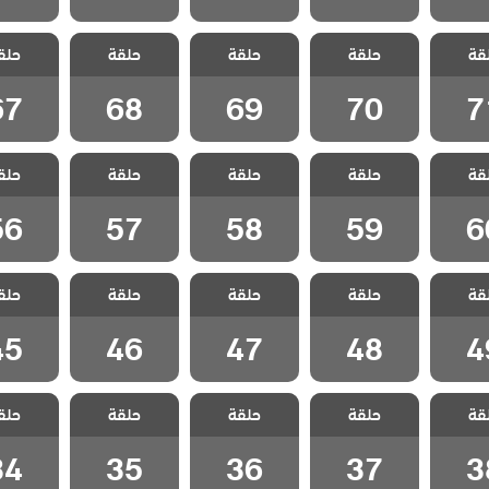
علمني
مسلسل علمني
مسلسل علمني
مسلسل علمني
مسلسل 
قة
ب مدبلج
حلقة
كيف احب مدبلج
حلقة
كيف احب مدبلج
حلقة
كيف احب مدبلج
حلق
كيف احب 
 71
الحلقة 70
الحلقة 69
الحلقة 68
الحلقة 7
67
68
69
70
7
علمني
مسلسل علمني
مسلسل علمني
مسلسل علمني
مسلسل 
قة
ب مدبلج
حلقة
كيف احب مدبلج
حلقة
كيف احب مدبلج
حلقة
كيف احب مدبلج
حلق
كيف احب 
 60
الحلقة 59
الحلقة 58
الحلقة 57
الحلقة 6
56
57
58
59
6
علمني
مسلسل علمني
مسلسل علمني
مسلسل علمني
مسلسل 
قة
ب مدبلج
حلقة
كيف احب مدبلج
حلقة
كيف احب مدبلج
حلقة
كيف احب مدبلج
حلق
كيف احب 
 49
الحلقة 48
الحلقة 47
الحلقة 46
الحلقة 5
45
46
47
48
4
علمني
مسلسل علمني
مسلسل علمني
مسلسل علمني
مسلسل 
قة
ب مدبلج
حلقة
كيف احب مدبلج
حلقة
كيف احب مدبلج
حلقة
كيف احب مدبلج
حلق
كيف احب 
 38
الحلقة 37
الحلقة 36
الحلقة 35
الحلقة 4
34
35
36
37
3