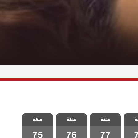
علمني
مسلسل علمني
مسلسل علمني
مسلسل علمني
ة
مدبلج
حلقة
كيف احب مدبلج
حلقة
كيف احب مدبلج
حلقة
كيف احب مدبلج
7
الحلقة 77
الحلقة 76
الحلقة 75
75
76
77