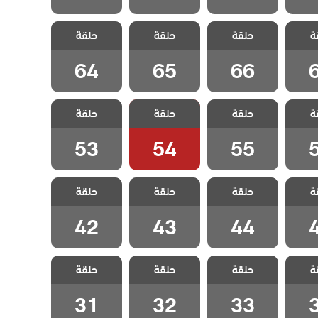
علمني
مسلسل علمني
مسلسل علمني
مسلسل علمني
ة
مدبلج
حلقة
كيف احب مدبلج
حلقة
كيف احب مدبلج
حلقة
كيف احب مدبلج
6
الحلقة 66
الحلقة 65
الحلقة 64
64
65
66
علمني
مسلسل علمني
مسلسل علمني
مسلسل علمني
ة
مدبلج
حلقة
كيف احب مدبلج
حلقة
كيف احب مدبلج
حلقة
كيف احب مدبلج
5
الحلقة 55
الحلقة 54
الحلقة 53
53
54
55
علمني
مسلسل علمني
مسلسل علمني
مسلسل علمني
ة
مدبلج
حلقة
كيف احب مدبلج
حلقة
كيف احب مدبلج
حلقة
كيف احب مدبلج
4
الحلقة 44
الحلقة 43
الحلقة 42
42
43
44
علمني
مسلسل علمني
مسلسل علمني
مسلسل علمني
ة
مدبلج
حلقة
كيف احب مدبلج
حلقة
كيف احب مدبلج
حلقة
كيف احب مدبلج
3
الحلقة 33
الحلقة 32
الحلقة 31
31
32
33