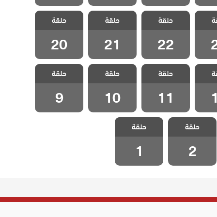
علمني
مسلسل علمني
مسلسل علمني
مسلسل علمني
ة
مدبلج
حلقة
كيف احب مدبلج
حلقة
كيف احب مدبلج
حلقة
كيف احب مدبلج
2
الحلقة 22
الحلقة 21
الحلقة 20
20
21
22
علمني
مسلسل علمني
مسلسل علمني
مسلسل علمني
ة
مدبلج
حلقة
كيف احب مدبلج
حلقة
كيف احب مدبلج
حلقة
كيف احب مدبلج
1
الحلقة 11
الحلقة 10
الحلقة 9
9
10
11
مسلسل علمني
مسلسل علمني
حلقة
كيف احب مدبلج
حلقة
كيف احب مدبلج
الحلقة 2
الحلقة 1
1
2