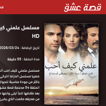
قص
HD
تاريخ الإضافة :
2026/03/24
مدة الحلقة :
55 دقيقة
الحلقة 54 مدبلجة قصة عشق.
بعد طلاقها تلجأ ليلى وابنها
من صديقه حكمت الذي يخبئ ورا