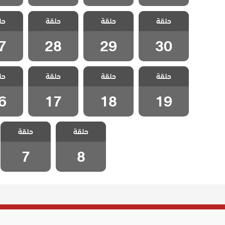
مسلسل علمني
مسلسل علمني
مسلسل علمني
مسلسل 
حلقة
كيف احب مدبلج
حلقة
كيف احب مدبلج
حلقة
كيف احب مدبلج
حل
كيف اح
الحلقة 30
الحلقة 29
الحلقة 28
الحلقة
7
28
29
30
مسلسل علمني
مسلسل علمني
مسلسل علمني
مسلسل 
حلقة
كيف احب مدبلج
حلقة
كيف احب مدبلج
حلقة
كيف احب مدبلج
حل
كيف اح
الحلقة 19
الحلقة 18
الحلقة 17
الحلقة
6
17
18
19
مسلسل علمني
مسلسل علمني
حلقة
كيف احب مدبلج
حلقة
كيف احب مدبلج
الحلقة 8
الحلقة 7
7
8