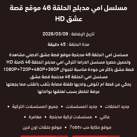
مسلسل امي مدبلج الحلقة 46 موقع قصة
عشق HD
تاريخ الإضافة :
2026/03/09
مدة الحلقة :
45 دقيقة
مسلسل امي الحلقة 46 مدبلجة موقع قصة عشق الاصلي مشاهدة
وتحميل حصريا مسلسل الدراما التركي امي مدبلج الحلقة 46 كاملة HD
قصة عشق باكثر من جودة مناسبة للجوال 1080P+720P+480P+360P
مسلسل امي الحلقة 46 مدبلجة قصة عشق.
يحكي عن قصة ام تتوفى ولديها طفلة مصابة بثقب بالقلب مما يجعلها
عرضة للخطر بسبب تعلقها بوالدتها
جديد الحلقات
جديد المسلسلات
جميع المسلسلات التركية
عائلي
مسلسلات تركية مدبلجة
مغامرة
موقع حكاية حب 7obtv
موقع حلقات اون لاين