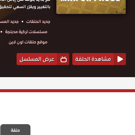
بالتغيير ويقرّر السعي لتحقيق
جديد الحلقات
جديد المس
مسلسلات تركية مدبلجة
موقع حلقات اون لاين
مشاهدة الحلقة
عرض المسلسل
مسلسل رجل مع
وقف التنفيذ
حلقة
مدبلج الحلقة 6