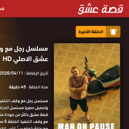
قص
الحلقة الأخيرة
عشق الاصلي HD
تاريخ الإضافة :
2026/04/11
مدة الحلقة :
45 دقيقة
مع وقف التنفيذ الحلقة 6 مدبلجة قصة عشق.
مع بداية بلوغه سنّ إياس الذ