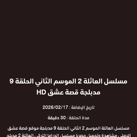
مسلسل العائلة 2 الموسم الثاني الحلقة 9
مدبلجة قصة عشق HD
تاريخ الإضافة :
2026/02/17
مدة الحلقة :
30 دقيقة
مسلسل العائلة الموسم 2 الثاني الحلقة 9 مدبلجة موقع قصة عشق
الاصلي مشاهدة وتحميل حصريا مسلسل الدراما التركي العائلة 2 مدبلج