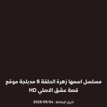
مسلسل اسمها زهرة الحلقة 6 مدبلجة موقع
قصة عشق الاصلي HD
تاريخ الإضافة :
2026/05/04