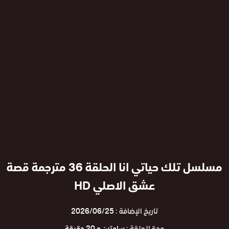
مسلسل تلك حياتي انا الحلقة 36 مترجمة قصة
عشق الاصلي HD
تاريخ الإضافة :
2026/06/25
مدة الحلقة :
ساعتين و 20 دقيقة