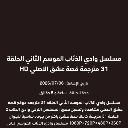
مسلسل وادي الذئاب الموسم الثاني الحلقة
31 مترجمة قصة عشق الاصلي HD
تاريخ الإضافة :
2026/07/06
مدة الحلقة :
ساعة و 5 دقائق
مسلسل وادي الذئاب الموسم الثاني الحلقة 31 مترجمة موقع قصة
عشق الاصلي مشاهدة وتحميل حصريا المسلسل التركي وادي الذئاب 2
الحلقة 31 مترجمة كاملة قصة عشق باكثر من جودة مناسبة للجوال
1080P+720P+480P+360P مسلسل وادي الذئاب الموسم الثاني