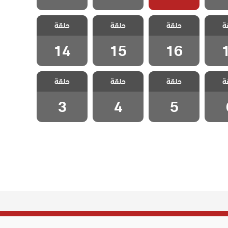
كفارة
مسلسل الكفارة
مسلسل الكفارة
مسلسل الكفارة
ة
حلقة
حلقة
حلقة
1
الحلقة 16
الحلقة 15
الحلقة 14
14
15
16
كفارة
مسلسل الكفارة
مسلسل الكفارة
مسلسل الكفارة
ة
حلقة
حلقة
حلقة
 6
الحلقة 5
الحلقة 4
الحلقة 3
3
4
5