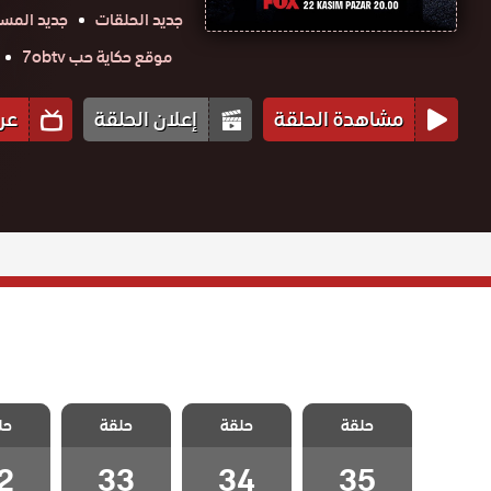
جديد الحلقات
جديد المس
موقع حكاية حب 7obtv
مشاهدة الحلقة
إعلان الحلقة
عر
مسلسل الكفارة
مسلسل الكفارة
مسلسل الكفارة
مسلسل 
حلقة
الحلقة 35
حلقة
حلقة
حل
الحلقة 34
الحلقة 33
الحلقة
والاخيرة
2
33
34
35