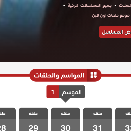
لسلات
جميع المسلسلات التركية
موقع حلقات اون لاين
ض المسلسل
المواسم والحلقات
الموسم
1
الكفارة
مسلسل الكفارة
مسلسل الكفارة
مسلسل الكفارة
مسلسل ال
قة
حلقة
حلقة
حلقة
حلق
 32
الحلقة 31
الحلقة 30
الحلقة 29
الحلقة 8
28
29
30
31
3