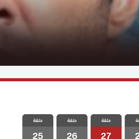
كفارة
مسلسل الكفارة
مسلسل الكفارة
مسلسل الكفارة
ة
حلقة
حلقة
حلقة
2
الحلقة 27
الحلقة 26
الحلقة 25
25
26
27