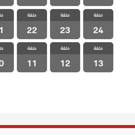
مسلسل الكفارة
مسلسل الكفارة
مسلسل الكفارة
مسلسل 
حلقة
حلقة
حلقة
حل
الحلقة 24
الحلقة 23
الحلقة 22
الحلقة
1
22
23
24
مسلسل الكفارة
مسلسل الكفارة
مسلسل الكفارة
مسلسل 
حلقة
حلقة
حلقة
حل
الحلقة 13
الحلقة 12
الحلقة 11
الحلقة
0
11
12
13