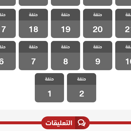
الكفارة
مسلسل الكفارة
مسلسل الكفارة
مسلسل الكفارة
مسلسل ال
قة
حلقة
حلقة
حلقة
حلق
 21
الحلقة 20
الحلقة 19
الحلقة 18
الحلقة 7
17
18
19
20
2
الكفارة
مسلسل الكفارة
مسلسل الكفارة
مسلسل الكفارة
مسلسل ال
قة
حلقة
حلقة
حلقة
حلق
 10
الحلقة 9
الحلقة 8
الحلقة 7
الحلقة
6
7
8
9
1
مسلسل الكفارة
مسلسل الكفارة
حلقة
حلقة
الحلقة 2
الحلقة 1
1
2
التعليقات