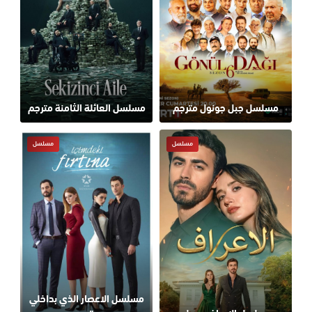
مسلسل جبل جونول مترجم
مسلسل العائلة الثامنة مترجم
مسلسل
مسلسل
مسلسل الاعصار الذي بداخلي