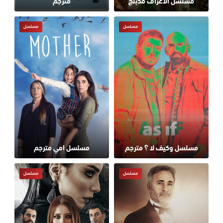
مسلسل الاعراف مدبلج
مترجم
مسلسل
مسلسل
مسلسل وكيف لا ؟ مترجم
مسلسل امي مترجم
مسلسل
مسلسل