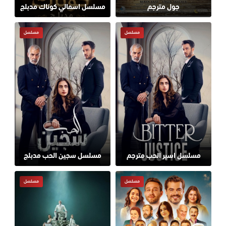
جول مترجم
مسلسل اسمالي كوناك مدبلج
مسلسل
مسلسل
مسلسل اسير الحب مترجم
مسلسل سجين الحب مدبلج
مسلسل
مسلسل