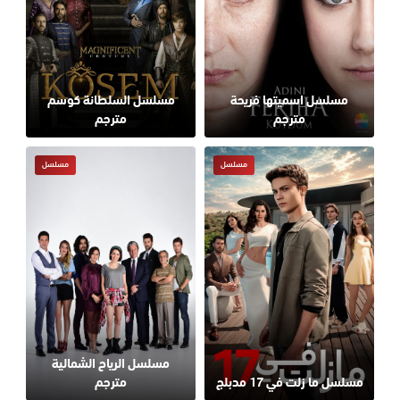
مسلسل اسميتها فريحة
مسلسل السلطانة كوسم
مترجم
مترجم
مسلسل
مسلسل
مسلسل الرياح الشمالية
مسلسل ما زلت في 17 مدبلج
مترجم