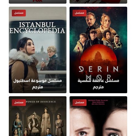
مسلسل
مسلسل
مسلسل عاصفة شمسية
مسلسل موسوعة اسطنبول
مترجم
مترجم
مسلسل
مسلسل