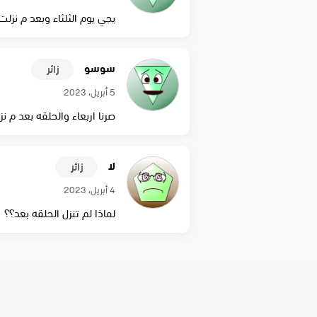
يجي يوم الثلثاء وبعد م نزل
سوسو
زائر
5 أبريل، 2023
صرنا اربعاء والحلقه بعد م نز
لا
زائر
4 أبريل، 2023
لماذا لم تنزل الحلقه بعد؟؟