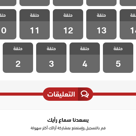
 وجع
مسلسل وجع
مسلسل وجع
مسلسل وجع
مسلسل
قة
الحلقة
حلقة
القلب الحلقة
حلقة
القلب الحلقة
حلقة
القلب الحلقة
حلق
القلب ا
10
11
12
13
1
10
11
12
13
1
مسلسل وجع
مسلسل وجع
مسلسل وجع
مسلسل وجع
حلقة
حلقة
حلقة
حلقة
القلب الحلقة 5
القلب الحلقة 4
القلب الحلقة 3
القلب الحلقة 2
2
3
4
5
التعليقات
يسعدنا سماع رأيك
قم بالتسجيل وإستمتع بمشاركة أرائك أكثر سهولة