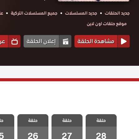
جديد الحلقات
جديد المسلسلات
جميع المسلسلات التركية
عا
موقع حلقات اون لاين
مشاهدة الحلقة
إعلان الحلقة
عر
مسلسل وجع
مسلسل وجع
مسلسل وجع
مسلسل
حلقة
القلب الحلقة
حلقة
القلب الحلقة
حلقة
القلب الحلقة
حل
القلب 
28 والاخيرة
27
26
5
5
26
27
28