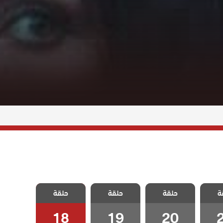
 وجع
مسلسل وجع
مسلسل وجع
مسلسل وجع
ة
لحلقة
حلقة
القلب الحلقة
حلقة
القلب الحلقة
حلقة
القلب الحلقة
18
19
20
18
19
20