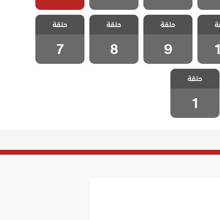
 وجع
مسلسل وجع
مسلسل وجع
مسلسل وجع
ة
لحلقة
حلقة
حلقة
حلقة
القلب الحلقة 9
القلب الحلقة 8
القلب الحلقة 7
7
8
9
مسلسل وجع
حلقة
القلب الحلقة 1
1