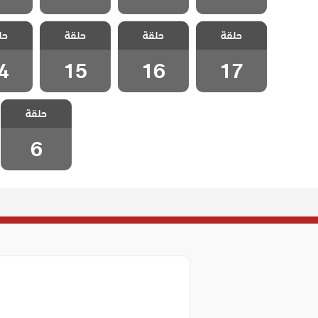
مسلسل وجع
مسلسل وجع
مسلسل وجع
مسلسل
حلقة
القلب الحلقة
حلقة
القلب الحلقة
حلقة
القلب الحلقة
حل
القلب 
4
15
16
17
4
15
16
17
مسلسل وجع
حلقة
القلب الحلقة 6
6