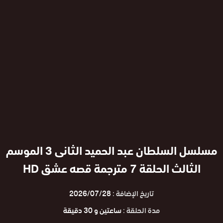
مسلسل السلطان عبد الحميد الثانى 3 الموسم
الثالث الحلقة 7 مترجمة قصه عشق HD
تاريخ الإضافة :
2026/07/28
مدة الحلقة :
ساعتين و 30 دقيقة