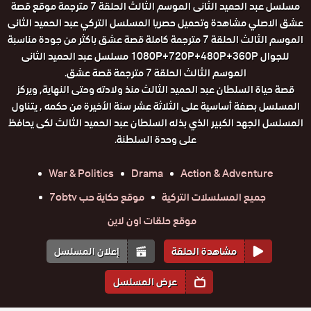
مسلسل عبد الحميد الثانى الموسم الثالث الحلقة 7 مترجمة موقع قصة
عشق الاصلي مشاهدة وتحميل حصريا المسلسل التركي عبد الحميد الثانى
الموسم الثالث الحلقة 7 مترجمة كاملة قصة عشق باكثر من جودة مناسبة
للجوال 1080P+720P+480P+360P مسلسل عبد الحميد الثانى
الموسم الثالث الحلقة 7 مترجمة قصة عشق.
قصة حياة السلطان عبد الحميد الثالث منذ ولادته وحتى النهاية, ويركز
المسلسل بصفة أساسية على الثلاثة عشر سنة الأخيرة من حكمه , يتناول
المسلسل الجهد الكبير الذي بذله السلطان عبد الحميد الثالث لكى يحافظ
على وحدة السلطنة.
War & Politics
Drama
Action & Adventure
جميع المسلسلات التركية
موقع حكاية حب 7obtv
موقع حلقات اون لاين
مشاهدة الحلقة
إعلان المسلسل
عرض المسلسل