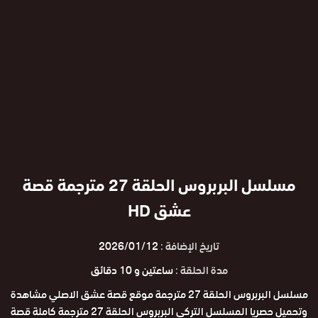
مسلسل البربروس الحلقة 27 مترجمة قصة
عشق HD
تاريخ الإضافة :
2026/01/12
مدة الحلقة :
ساعتين و 10 دقائق
مسلسل البربروس الحلقة 27 مترجمة موقع قصة عشق الاصلي مشاهدة
وتحميل حصريا المسلسل التركي البربروس الحلقة 27 مترجمة كاملة قصة